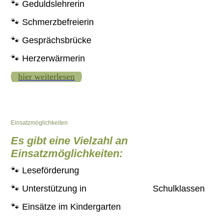
🐾 Geduldslehrerin
🐾 Schmerzbefreierin
🐾 Gesprächsbrücke
🐾 Herzerwärmerin
hier weiterlesen
Einsatzmöglichkeiten
Es gibt eine Vielzahl an
Einsatzmöglichkeiten:
🐾 Leseförderung
🐾 Unterstützung in Schulklassen
🐾 Einsätze im Kindergarten