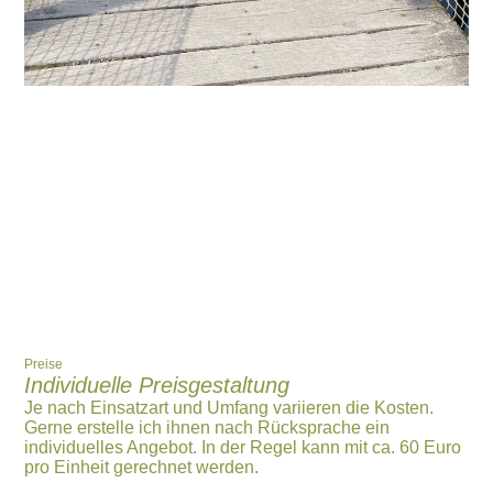
Preise
Individuelle Preisgestaltung
Je nach Einsatzart und Umfang variieren die Kosten.
Gerne erstelle ich ihnen nach Rücksprache ein
individuelles Angebot. In der Regel kann mit ca. 60 Euro
pro Einheit gerechnet werden.