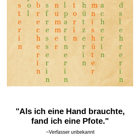
"Als ich eine Hand brauchte,
fand ich eine Pfote."
~Verfasser unbekannt