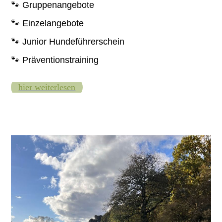
🐾 Gruppenangebote
🐾 Einzelangebote
🐾 Junior Hundeführerschein
🐾 Präventionstraining
hier weiterlesen