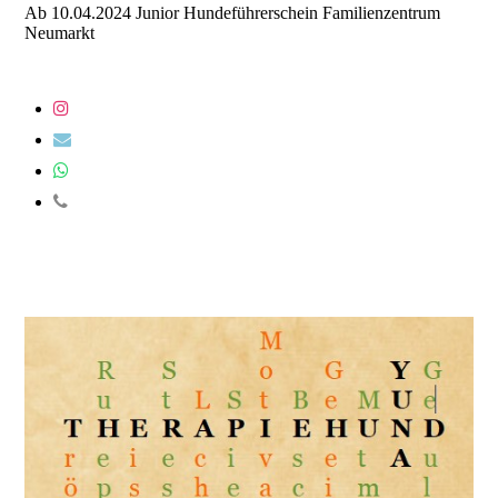
Ab 10.04.2024 Junior Hundeführerschein Familienzentrum
Neumarkt