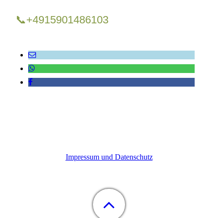
📞+4915901486103
Impressum und Datenschutz