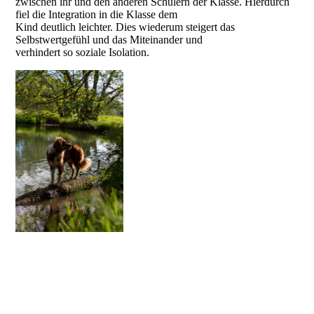
zwischen ihr und den anderen Schülern der Klasse. Hierdurch
fiel die Integration in die Klasse dem
Kind deutlich leichter. Dies wiederum steigert das
Selbstwertgefühl und das Miteinander und
verhindert so soziale Isolation.