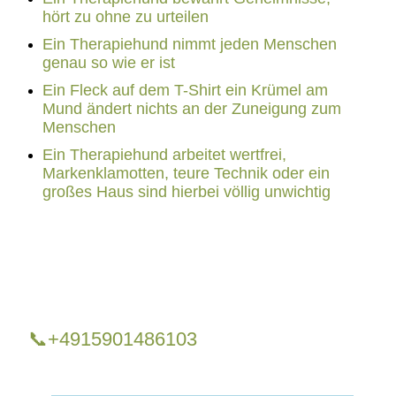
hört zu ohne zu urteilen
Ein Therapiehund nimmt jeden Menschen
genau so wie er ist
Ein Fleck auf dem T-Shirt ein Krümel am
Mund ändert nichts an der Zuneigung zum
Menschen
Ein Therapiehund arbeitet wertfrei,
Markenklamotten, teure Technik oder ein
großes Haus sind hierbei völlig unwichtig
📞+4915901486103