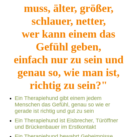
muss, älter, größer,
schlauer, netter,
wer kann einem das
Gefühl geben,
einfach nur zu sein und
genau so, wie man ist,
richtig zu sein?"
Ein Therapiehund gibt einem jedem
Menschen das Gefühl, genau so wie er
gerade ist richtig und gut zu sein
Ein Therapiehund ist Eisbrecher, Türöffner
und Brückenbauer im Erstkontakt
Ein Therapiehund bewahrt Geheimnisse,