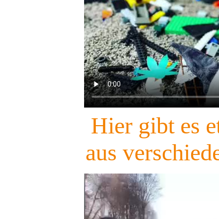
Hier gibt es 
aus verschied