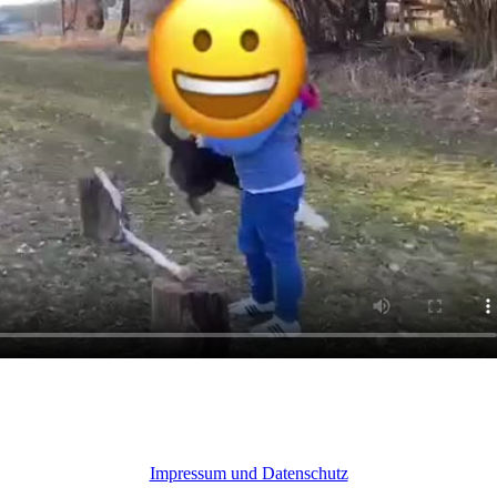
Impressum und Datenschutz